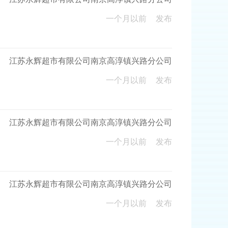
一个月以前
发布
江苏永辉超市有限公司南京高淳镇兴路分公司
一个月以前
发布
江苏永辉超市有限公司南京高淳镇兴路分公司
一个月以前
发布
江苏永辉超市有限公司南京高淳镇兴路分公司
一个月以前
发布