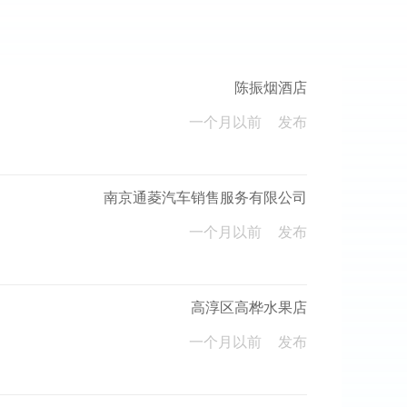
陈振烟酒店
一个月以前
发布
南京通菱汽车销售服务有限公司
一个月以前
发布
高淳区高桦水果店
一个月以前
发布