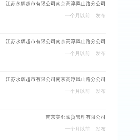
江苏永辉超市有限公司南京高淳凤山路分公司
一个月以前
发布
江苏永辉超市有限公司南京高淳凤山路分公司
一个月以前
发布
江苏永辉超市有限公司南京高淳凤山路分公司
一个月以前
发布
南京美邻农贸管理有限公司
一个月以前
发布