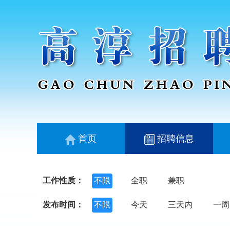
首页
招聘信息
工作性质：
不限
全职
兼职
发布时间：
不限
今天
三天内
一周