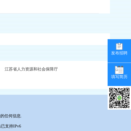
发布招聘
江苏省人力资源和社会保障厅
填写简历
的任何信息.
支持IPv6