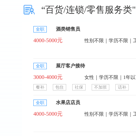
“百货/连锁/零售服务类
酒类销售员
全职
4000-5000元
性别不限｜学历不限｜
展厅客户接待
全职
3000-4000元
女性｜学历不限｜1年
餐补
包住
社保
不加班
话补
水果店店员
全职
4000-5000元
性别不限｜学历不限｜