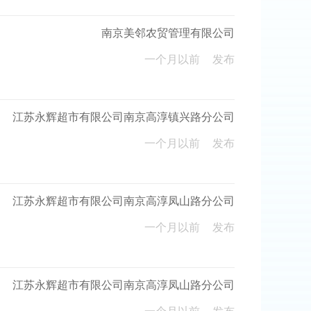
南京美邻农贸管理有限公司
一个月以前
发布
江苏永辉超市有限公司南京高淳镇兴路分公司
一个月以前
发布
江苏永辉超市有限公司南京高淳凤山路分公司
一个月以前
发布
江苏永辉超市有限公司南京高淳凤山路分公司