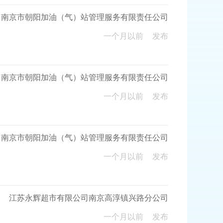
南京市朝阳加油（气）站管理服务有限责任公司
一个月以前
发布
南京市朝阳加油（气）站管理服务有限责任公司
一个月以前
发布
南京市朝阳加油（气）站管理服务有限责任公司
一个月以前
发布
江苏永辉超市有限公司南京高淳镇兴路分公司
一个月以前
发布