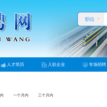
职位
人才简历
入驻企业
专场招聘
内
一个月内
三个月内