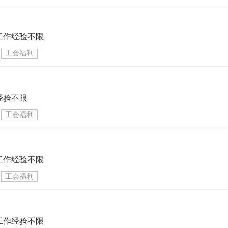
工作经验不限
工会福利
经验不限
工会福利
工作经验不限
工会福利
工作经验不限