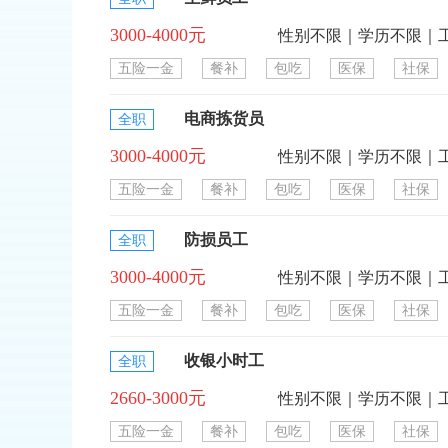
3000-4000元
性别不限｜学历不限｜
五险一金
餐补
包吃
医保
社保
电商拣货员
全职
3000-4000元
性别不限｜学历不限｜
五险一金
餐补
包吃
医保
社保
防损员工
全职
3000-4000元
性别不限｜学历不限｜
五险一金
餐补
包吃
医保
社保
收银小时工
全职
2660-3000元
性别不限｜学历不限｜
五险一金
餐补
包吃
医保
社保