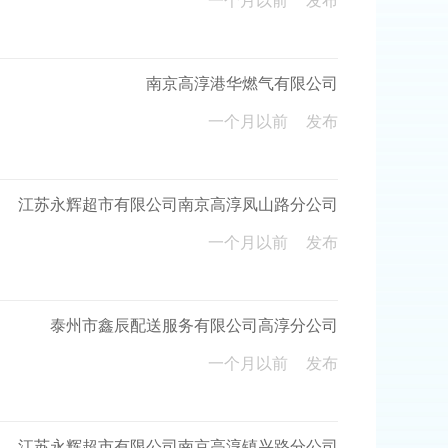
一个月以前
发布
南京高淳港华燃气有限公司
一个月以前
发布
江苏永辉超市有限公司南京高淳凤山路分公司
一个月以前
发布
泰州市鑫辰配送服务有限公司高淳分公司
一个月以前
发布
江苏永辉超市有限公司南京高淳镇兴路分公司