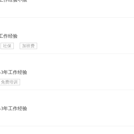
年工作经验
社保
加班费
-3年工作经验
免费培训
-3年工作经验