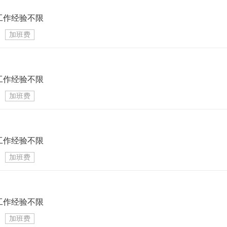
工作经验不限
加班费
工作经验不限
加班费
工作经验不限
加班费
工作经验不限
加班费