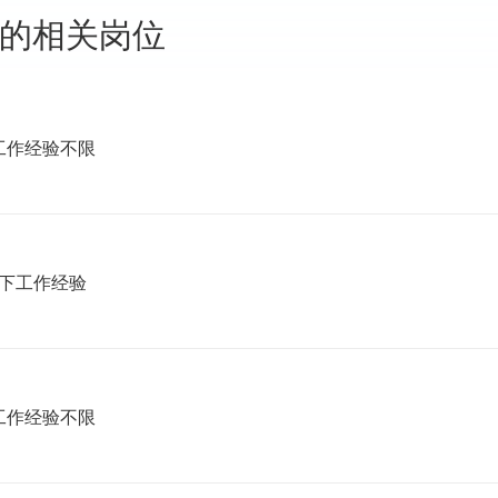
"的相关岗位
工作经验不限
以下工作经验
工作经验不限