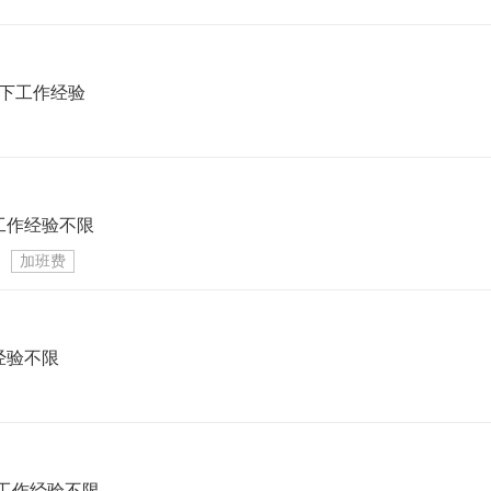
以下工作经验
工作经验不限
加班费
经验不限
工作经验不限