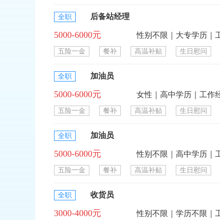
后备站经理
全职
5000-6000元
性别不限｜大专学历｜
五险一金
餐补
高温补贴
生日慰问
加油员
全职
5000-6000元
女性｜高中学历｜工作
五险一金
餐补
高温补贴
生日慰问
加油员
全职
5000-6000元
性别不限｜高中学历｜
五险一金
餐补
高温补贴
生日慰问
收货员
全职
3000-4000元
性别不限｜学历不限｜