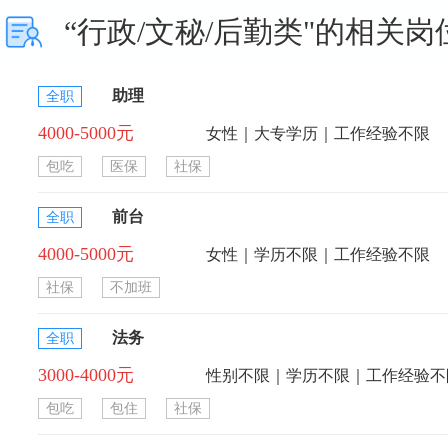
“行政/文秘/后勤类"的相关岗
助理
全职
4000-5000元
女性｜大专学历｜工作经验不限
包吃
医保
社保
前台
全职
4000-5000元
女性｜学历不限｜工作经验不限
社保
不加班
法务
全职
3000-4000元
性别不限｜学历不限｜工作经验不
包吃
包住
社保