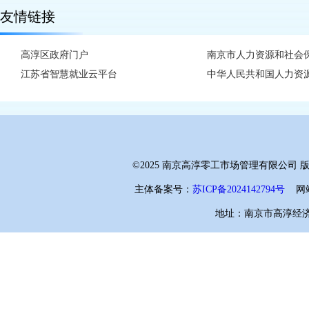
友情链接
高淳区政府门户
南京市人力资源和社会
江苏省智慧就业云平台
中华人民共和国人力资
©2025 南京高淳零工市场管理有限公司
主体备案号：
苏ICP备2024142794号
网站
地址：南京市高淳经