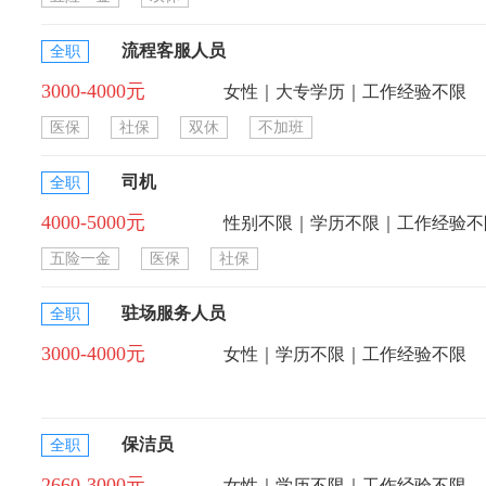
流程客服人员
全职
3000-4000元
女性｜大专学历｜工作经验不限
医保
社保
双休
不加班
司机
全职
4000-5000元
性别不限｜学历不限｜工作经验不
五险一金
医保
社保
驻场服务人员
全职
3000-4000元
女性｜学历不限｜工作经验不限
保洁员
全职
2660-3000元
女性｜学历不限｜工作经验不限