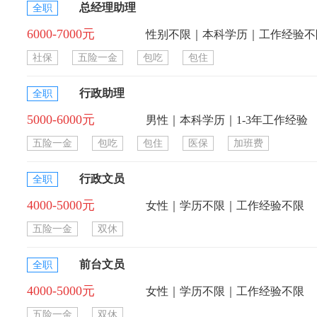
总经理助理
全职
6000-7000元
性别不限｜本科学历｜工作经验不
社保
五险一金
包吃
包住
行政助理
全职
5000-6000元
男性｜本科学历｜1-3年工作经验
五险一金
包吃
包住
医保
加班费
行政文员
全职
4000-5000元
女性｜学历不限｜工作经验不限
五险一金
双休
前台文员
全职
4000-5000元
女性｜学历不限｜工作经验不限
五险一金
双休