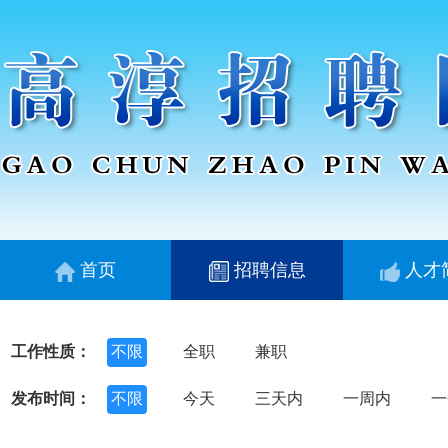
首页
招聘信息
人才
工作性质：
不限
全职
兼职
发布时间：
不限
今天
三天内
一周内
一