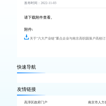
发布时间：2022-11-03
请下载附件查看。
附件:
关于“六大产业链”重点企业与南京高职园落户高校订单式
快速导航
友情链接
高淳区政府门户
南京市人力