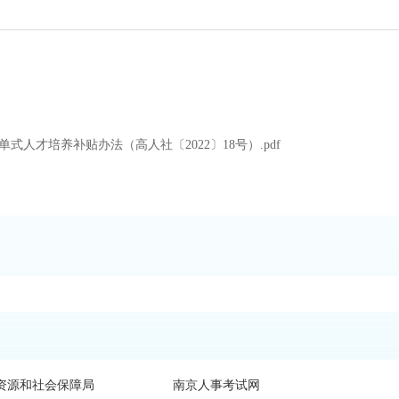
人才培养补贴办法（高人社〔2022〕18号）.pdf
资源和社会保障局
南京人事考试网