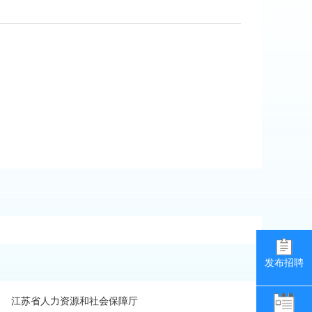
发布招聘
江苏省人力资源和社会保障厅