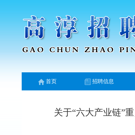
首页
招聘信息
关于“六大产业链”