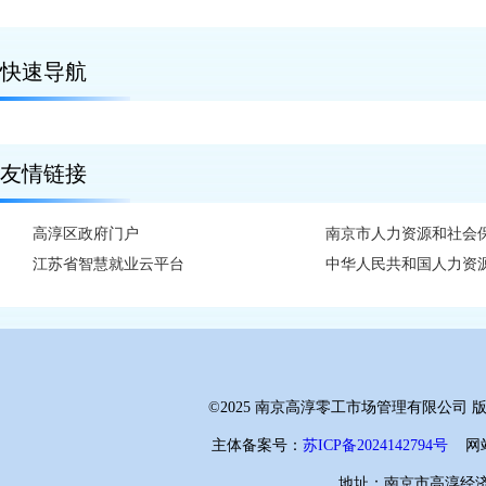
快速导航
友情链接
高淳区政府门户
南京市人力资源和社会
江苏省智慧就业云平台
中华人民共和国人力资
©2025 南京高淳零工市场管理有限公司
主体备案号：
苏ICP备2024142794号
网站
地址：南京市高淳经