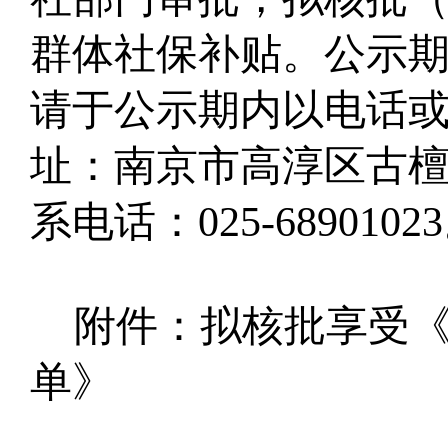
群体社保补贴
。公示
请于公示期内以电话
址：南京市高淳区古
系电话：
025-68901023
附件：拟核批享受
单》