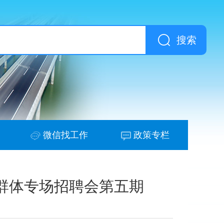
搜索
微信找工作
政策专栏
点群体专场招聘会第五期