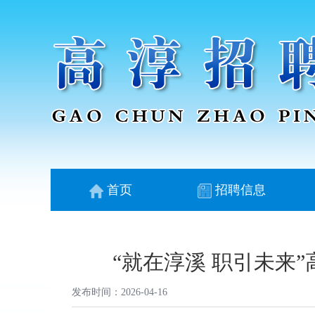
首页
招聘信息
“就在淳溪 职引未来
发布时间：2026-04-16